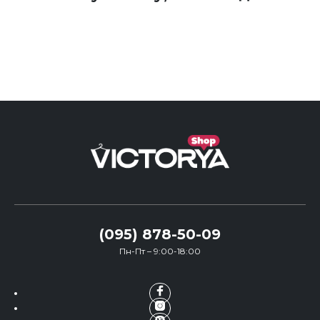
(095) 878-50-09
Пн-Пт – 9:00-18:00