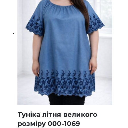
Туніка літня великого
розміру 000-1069