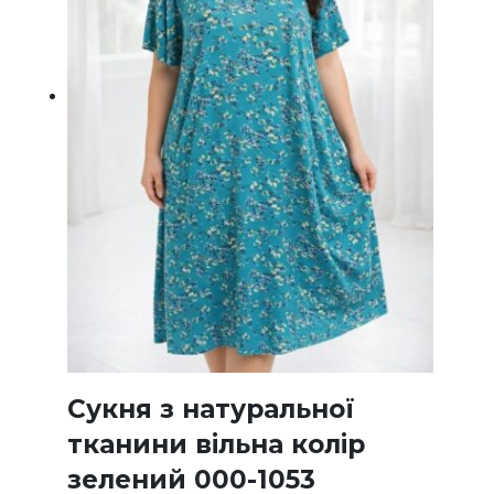
Сукня з натуральної
тканини вільна колір
зелений 000-1053