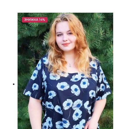
ЗНИЖКА 14%