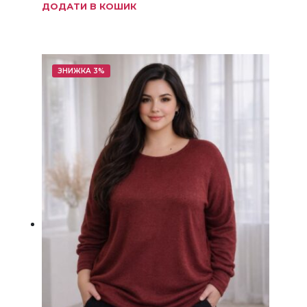
ДОДАТИ В КОШИК
3600 грн.
2299 грн.
ЗНИЖКА 3%