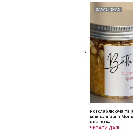
ЗАРАЗ НЕМАЄ
Розслаблююча та 
сіль для ванн Моно
000-1014
ЧИТАТИ ДАЛІ