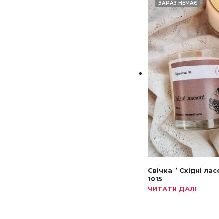
ЗАРАЗ НЕМАЄ
Свічка ” Східні лас
1015
ЧИТАТИ ДАЛІ