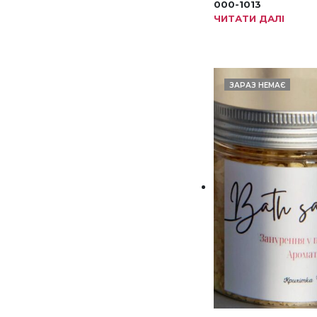
000-1013
ЧИТАТИ ДАЛІ
ЗАРАЗ НЕМАЄ