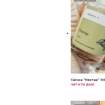
Свічка “Нектар” 0
ЧИТАТИ ДАЛІ