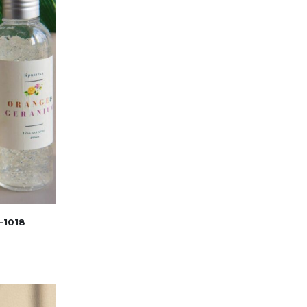
-1018