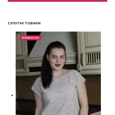
СУПУТНІ ТОВАРИ
ЗНИЖКА 8%