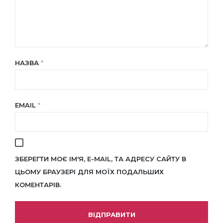
НАЗВА
*
EMAIL
*
ЗБЕРЕГТИ МОЄ ІМ'Я, E-MAIL, ТА АДРЕСУ САЙТУ В
ЦЬОМУ БРАУЗЕРІ ДЛЯ МОЇХ ПОДАЛЬШИХ
КОМЕНТАРІВ.