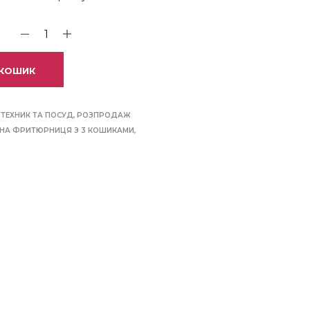
 КОШИК
ТЕХНИК ТА ПОСУД
,
РОЗПРОДАЖ
ЧНА ФРИТЮРНИЦЯ З 3 КОШИКАМИ
,