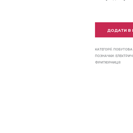
ДОДАТИ В
КАТЕГОРІЇ:
ПОБУТОВА 
ПОЗНАЧКИ:
ЕЛЕКТРИ
ФРИТЮРНИЦЯ