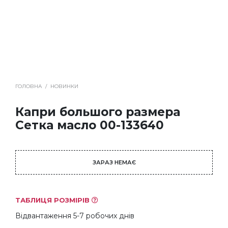
ГОЛОВНА
/
НОВИНКИ
Капри большого размера
Сетка масло 00-133640
ЗАРАЗ НЕМАЄ
ТАБЛИЦЯ РОЗМІРІВ
Відвантаження 5-7 робочих днів