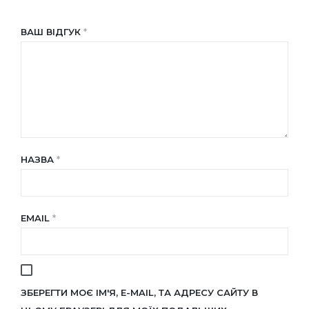
ВАШ ВІДГУК
*
НАЗВА
*
EMAIL
*
ЗБЕРЕГТИ МОЄ ІМ'Я, E-MAIL, ТА АДРЕСУ САЙТУ В