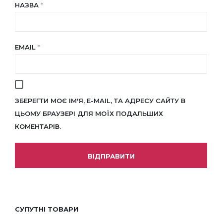
НАЗВА
*
EMAIL
*
ЗБЕРЕГТИ МОЄ ІМ'Я, E-MAIL, ТА АДРЕСУ САЙТУ В
ЦЬОМУ БРАУЗЕРІ ДЛЯ МОЇХ ПОДАЛЬШИХ
КОМЕНТАРІВ.
СУПУТНІ ТОВАРИ