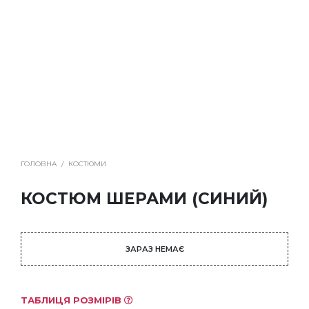
ГОЛОВНА
/
КОСТЮМИ
КОСТЮМ ШЕРАМИ (СИНИЙ)
ЗАРАЗ НЕМАЄ
ТАБЛИЦЯ РОЗМІРІВ