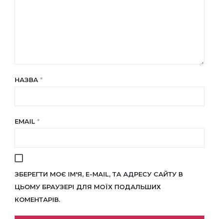
НАЗВА
*
EMAIL
*
ЗБЕРЕГТИ МОЄ ІМ'Я, E-MAIL, ТА АДРЕСУ САЙТУ В
ЦЬОМУ БРАУЗЕРІ ДЛЯ МОЇХ ПОДАЛЬШИХ
КОМЕНТАРІВ.