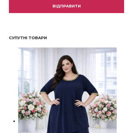
СУПУТНІ ТОВАРИ