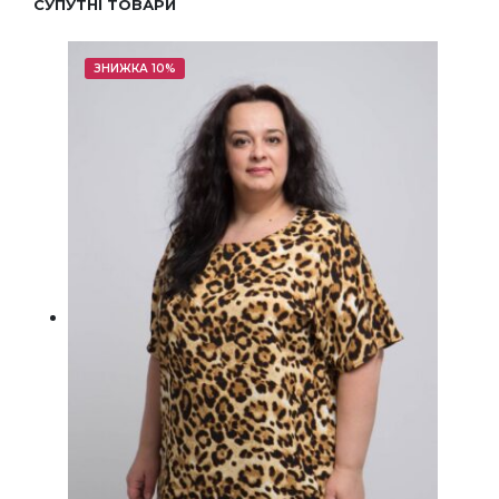
СУПУТНІ ТОВАРИ
ЗНИЖКА 10%