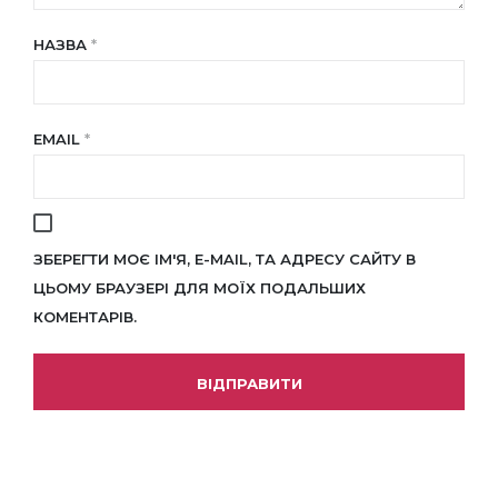
НАЗВА
*
EMAIL
*
ЗБЕРЕГТИ МОЄ ІМ'Я, E-MAIL, ТА АДРЕСУ САЙТУ В
ЦЬОМУ БРАУЗЕРІ ДЛЯ МОЇХ ПОДАЛЬШИХ
КОМЕНТАРІВ.