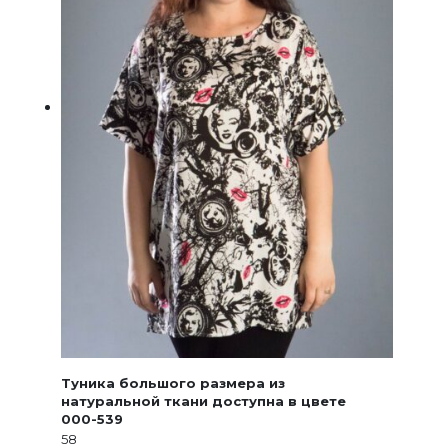
Туника большого размера из
натуральной ткани доступна в цвете
000-539
58