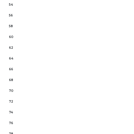
54
56
58
60
62
64
66
68
70
72
74
76
78