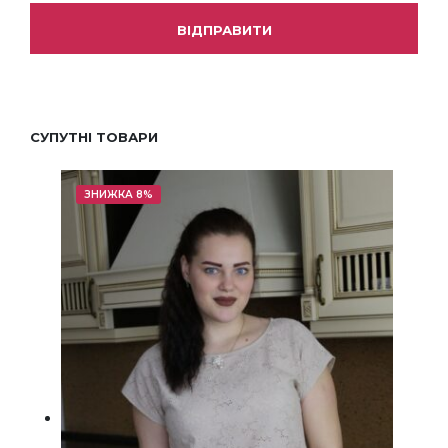
СУПУТНІ ТОВАРИ
ЗНИЖКА 8%