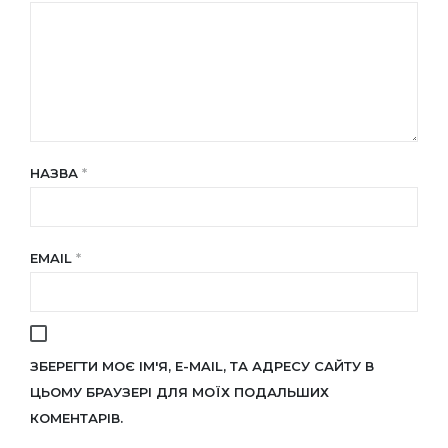
НАЗВА
*
EMAIL
*
ЗБЕРЕГТИ МОЄ ІМ'Я, E-MAIL, ТА АДРЕСУ САЙТУ В
ЦЬОМУ БРАУЗЕРІ ДЛЯ МОЇХ ПОДАЛЬШИХ
КОМЕНТАРІВ.