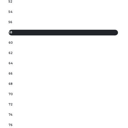
52
54
56
58
60
62
64
66
68
70
72
74
76