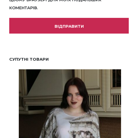
КОМЕНТАРІВ.
СУПУТНІ ТОВАРИ