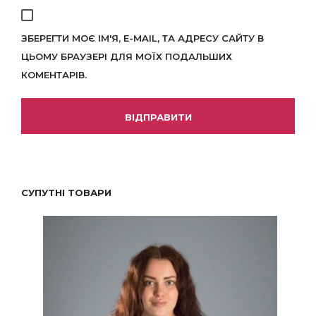
ЗБЕРЕГТИ МОЄ ІМ'Я, E-MAIL, ТА АДРЕСУ САЙТУ В
ЦЬОМУ БРАУЗЕРІ ДЛЯ МОЇХ ПОДАЛЬШИХ
КОМЕНТАРІВ.
СУПУТНІ ТОВАРИ