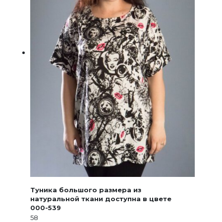
Туника большого размера из
натуральной ткани доступна в цвете
000-539
58