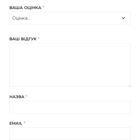
ВАША ОЦІНКА
*
ВАШ ВІДГУК
*
НАЗВА
*
EMAIL
*