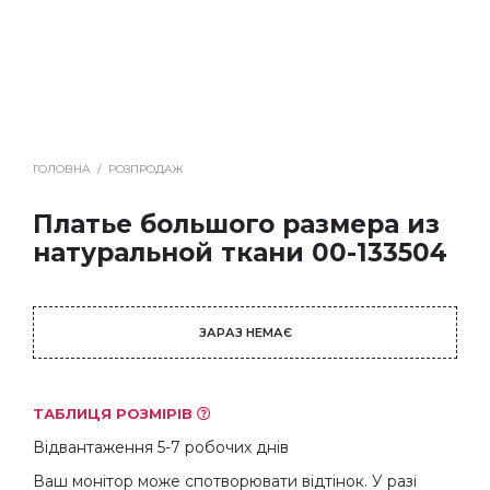
ГОЛОВНА
/
РОЗПРОДАЖ
Платье большого размера из
натуральной ткани 00-133504
ЗАРАЗ НЕМАЄ
ТАБЛИЦЯ РОЗМІРІВ
Відвантаження 5-7 робочих днів
Ваш монітор може спотворювати відтінок. У разі