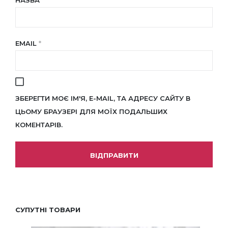
НАЗВА
*
EMAIL
*
ЗБЕРЕГТИ МОЄ ІМ'Я, E-MAIL, ТА АДРЕСУ САЙТУ В
ЦЬОМУ БРАУЗЕРІ ДЛЯ МОЇХ ПОДАЛЬШИХ
КОМЕНТАРІВ.
СУПУТНІ ТОВАРИ