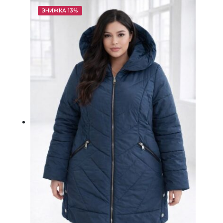
ЗНИЖКА 13%