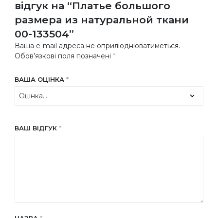
відгук на “Платье большого
размера из натуральной ткани
00-133504”
Ваша e-mail адреса не оприлюднюватиметься.
Обов’язкові поля позначені
*
ВАША ОЦІНКА
*
ВАШ ВІДГУК
*