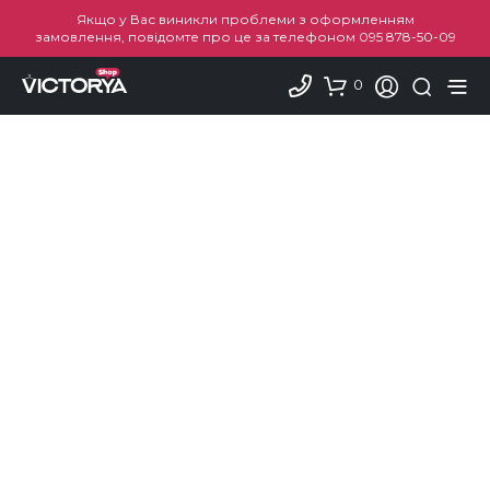
Якщо у Вас виникли проблеми з оформленням
замовлення, повідомте про це за телефоном
095 878-50-09
0