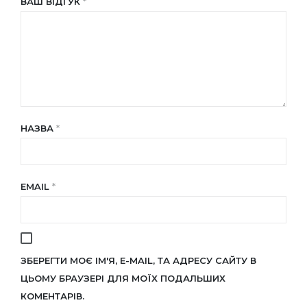
ВАШ ВІДГУК
*
НАЗВА
*
EMAIL
*
ЗБЕРЕГТИ МОЄ ІМ'Я, E-MAIL, ТА АДРЕСУ САЙТУ В
ЦЬОМУ БРАУЗЕРІ ДЛЯ МОЇХ ПОДАЛЬШИХ
КОМЕНТАРІВ.