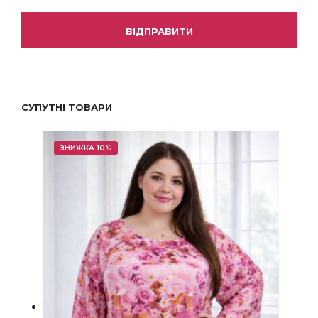
СУПУТНІ ТОВАРИ
ЗНИЖКА 10%