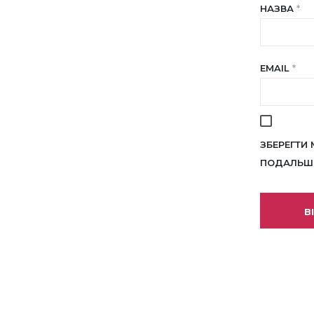
НАЗВА
*
EMAIL
*
ЗБЕРЕГТИ 
ПОДАЛЬШИ