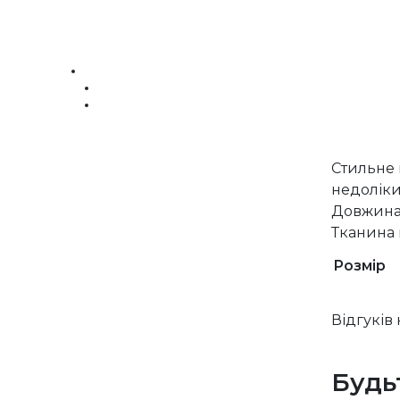
Стильне 
недоліки
Довжина 
Тканина 
Розмір
Відгуків
Будь