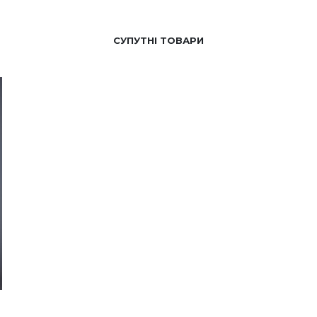
СУПУТНІ ТОВАРИ