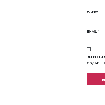
НАЗВА
*
EMAIL
*
ЗБЕРЕГТИ 
ПОДАЛЬШИ