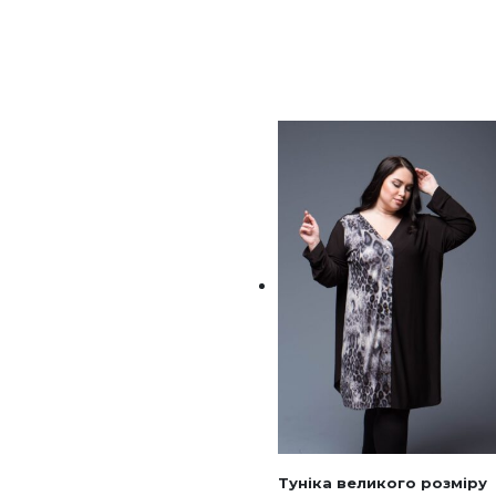
Туніка великого розміру