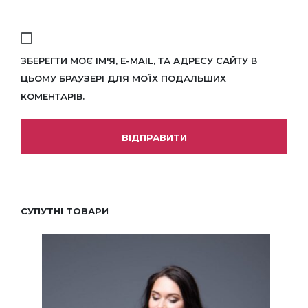
ЗБЕРЕГТИ МОЄ ІМ'Я, E-MAIL, ТА АДРЕСУ САЙТУ В
ЦЬОМУ БРАУЗЕРІ ДЛЯ МОЇХ ПОДАЛЬШИХ
КОМЕНТАРІВ.
СУПУТНІ ТОВАРИ