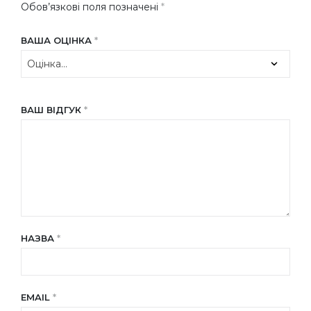
Обов’язкові поля позначені
*
ВАША ОЦІНКА
*
ВАШ ВІДГУК
*
НАЗВА
*
EMAIL
*