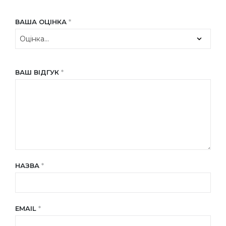
ВАША ОЦІНКА
*
ВАШ ВІДГУК
*
НАЗВА
*
EMAIL
*