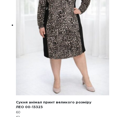
Сукня анімал принт великого розміру
ЛЕО 00-13323
60