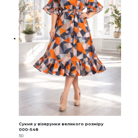
Сукня у візерунки великого розміру
000-548
50