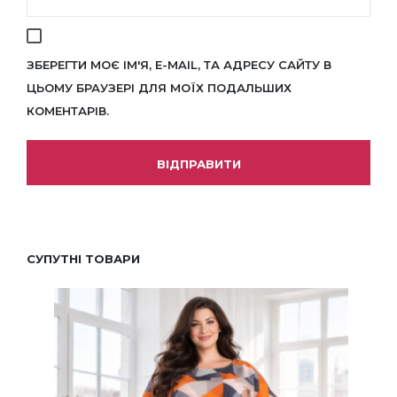
ЗБЕРЕГТИ МОЄ ІМ'Я, E-MAIL, ТА АДРЕСУ САЙТУ В
ЦЬОМУ БРАУЗЕРІ ДЛЯ МОЇХ ПОДАЛЬШИХ
КОМЕНТАРІВ.
СУПУТНІ ТОВАРИ