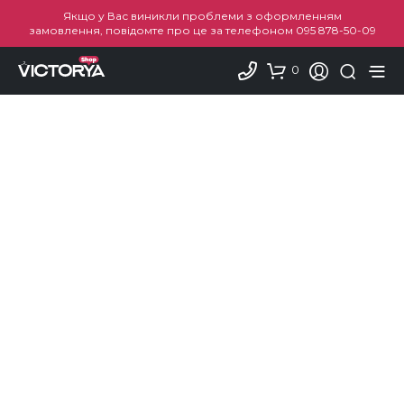
Якщо у Вас виникли проблеми з оформленням
замовлення, повідомте про це за телефоном
095 878-50-09
0