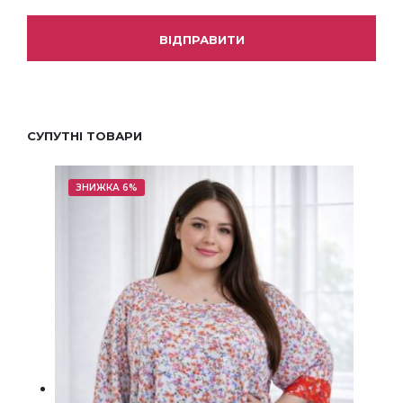
СУПУТНІ ТОВАРИ
ЗНИЖКА 6%