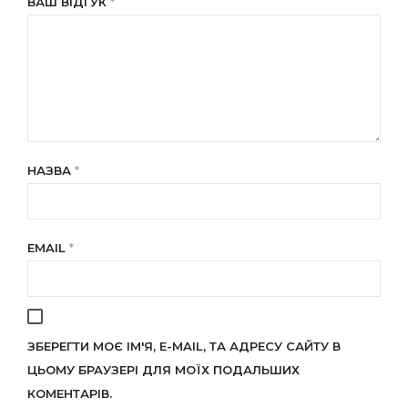
ВАШ ВІДГУК
*
НАЗВА
*
EMAIL
*
ЗБЕРЕГТИ МОЄ ІМ'Я, E-MAIL, ТА АДРЕСУ САЙТУ В
ЦЬОМУ БРАУЗЕРІ ДЛЯ МОЇХ ПОДАЛЬШИХ
КОМЕНТАРІВ.