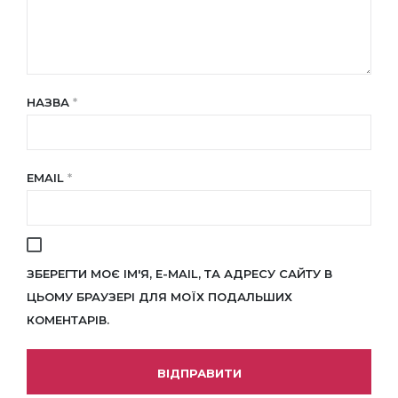
НАЗВА
*
EMAIL
*
ЗБЕРЕГТИ МОЄ ІМ'Я, E-MAIL, ТА АДРЕСУ САЙТУ В
ЦЬОМУ БРАУЗЕРІ ДЛЯ МОЇХ ПОДАЛЬШИХ
КОМЕНТАРІВ.