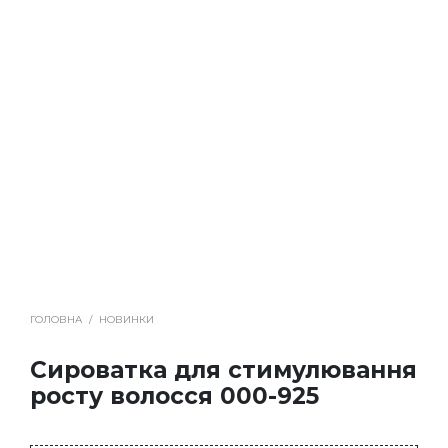
ГОЛОВНА
/
НОВИНКИ
Сироватка для стимулювання
росту волосся 000-925