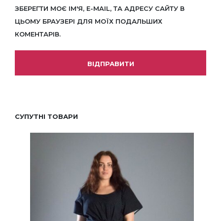
ЗБЕРЕГТИ МОЄ ІМ'Я, E-MAIL, ТА АДРЕСУ САЙТУ В
ЦЬОМУ БРАУЗЕРІ ДЛЯ МОЇХ ПОДАЛЬШИХ
КОМЕНТАРІВ.
СУПУТНІ ТОВАРИ