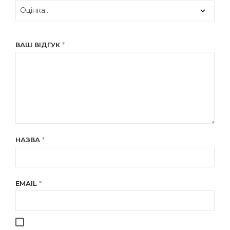
ВАШ ВІДГУК
*
НАЗВА
*
EMAIL
*