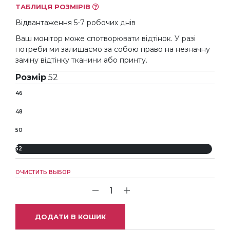
ТАБЛИЦЯ РОЗМІРІВ
Відвантаження 5-7 робочих днів
Ваш монітор може спотворювати відтінок. У разі
потреби ми залишаємо за собою право на незначну
заміну відтінку тканини або принту.
Розмір
52
46
48
50
52
ОЧИСТИТЬ ВЫБОР
ДОДАТИ В КОШИК