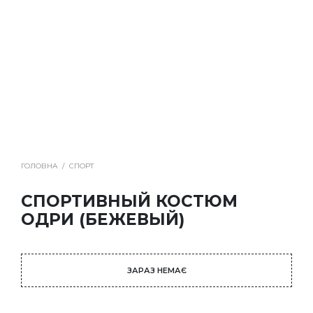
ГОЛОВНА
/
СПОРТ
СПОРТИВНЫЙ КОСТЮМ
ОДРИ (БЕЖЕВЫЙ)
ЗАРАЗ НЕМАЄ