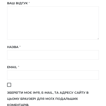
ВАШ ВІДГУК
*
НАЗВА
*
EMAIL
*
ЗБЕРЕГТИ МОЄ ІМ'Я, E-MAIL, ТА АДРЕСУ САЙТУ В
ЦЬОМУ БРАУЗЕРІ ДЛЯ МОЇХ ПОДАЛЬШИХ
КОМЕНТАРІВ.