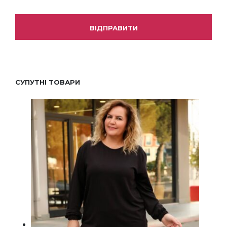
СУПУТНІ ТОВАРИ