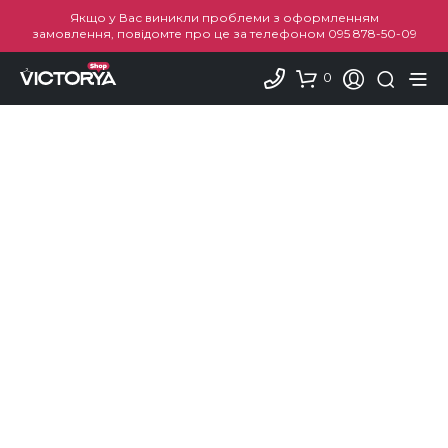
Якщо у Вас виникли проблеми з оформленням
замовлення, повідомте про це за телефоном
095 878-50-09
0