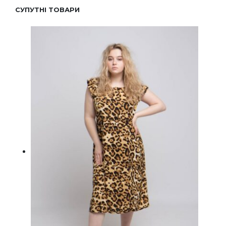
СУПУТНІ ТОВАРИ