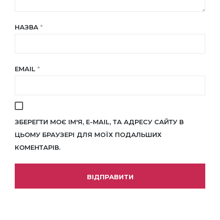
НАЗВА
*
EMAIL
*
ЗБЕРЕГТИ МОЄ ІМ'Я, E-MAIL, ТА АДРЕСУ САЙТУ В
ЦЬОМУ БРАУЗЕРІ ДЛЯ МОЇХ ПОДАЛЬШИХ
КОМЕНТАРІВ.