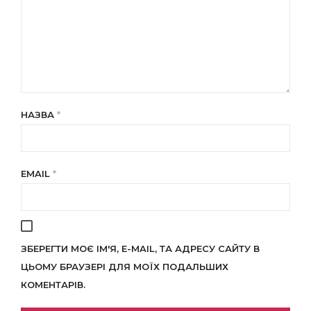
НАЗВА
*
EMAIL
*
ЗБЕРЕГТИ МОЄ ІМ'Я, E-MAIL, ТА АДРЕСУ САЙТУ В
ЦЬОМУ БРАУЗЕРІ ДЛЯ МОЇХ ПОДАЛЬШИХ
КОМЕНТАРІВ.