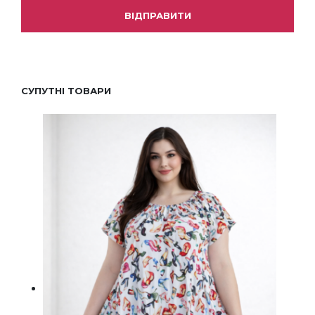
СУПУТНІ ТОВАРИ