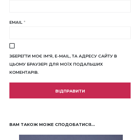
EMAIL
*
ЗБЕРЕГТИ МОЄ ІМ'Я, E-MAIL, ТА АДРЕСУ САЙТУ В
ЦЬОМУ БРАУЗЕРІ ДЛЯ МОЇХ ПОДАЛЬШИХ
КОМЕНТАРІВ.
ВАМ ТАКОЖ МОЖЕ СПОДОБАТИСЯ…