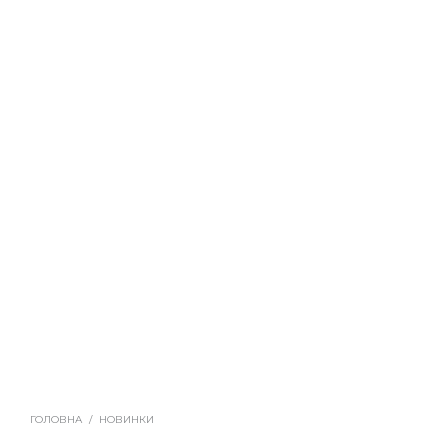
ГОЛОВНА
/
НОВИНКИ