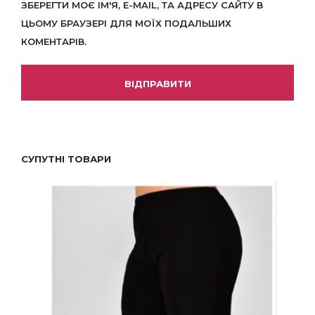
ЗБЕРЕГТИ МОЄ ІМ'Я, E-MAIL, ТА АДРЕСУ САЙТУ В
ЦЬОМУ БРАУЗЕРІ ДЛЯ МОЇХ ПОДАЛЬШИХ
КОМЕНТАРІВ.
СУПУТНІ ТОВАРИ