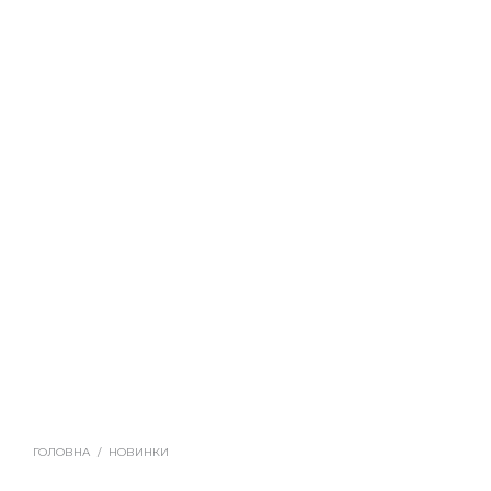
ГОЛОВНА
/
НОВИНКИ