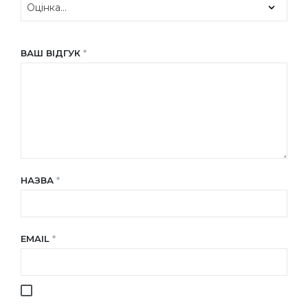
ВАШ ВІДГУК
*
НАЗВА
*
EMAIL
*