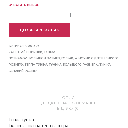
ОЧИСТИТЬ ВЫБОР
ДОДАТИ В КОШИК
АРТИКУЛ:
000-826
КАТЕГОРІЇ:
НОВИНКИ
,
ТУНІКИ
ПОЗНАЧОК:
БОЛЬШОЙ РАЗМЕР
,
ГОЛЬФ
,
ЖІНОЧИЙ ОДЯГ ВЕЛИКОГО
РОЗМІРУ
,
ТЕПЛА ТУНІКА
,
ТУНИКА БОЛЬШОГО РАЗМЕРА
,
ТУНІКА
ВЕЛИКИЙ РОЗМІР
ОПИС
ДОДАТКОВА ІНФОРМАЦІЯ
ВІДГУКИ (0)
Тепла туніка
Тканина щільна тепла ангора