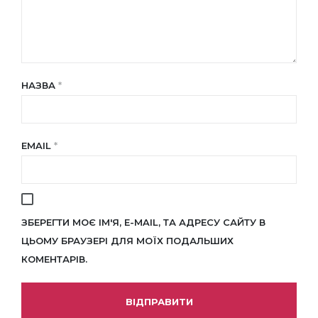
НАЗВА
*
EMAIL
*
ЗБЕРЕГТИ МОЄ ІМ'Я, E-MAIL, ТА АДРЕСУ САЙТУ В
ЦЬОМУ БРАУЗЕРІ ДЛЯ МОЇХ ПОДАЛЬШИХ
КОМЕНТАРІВ.