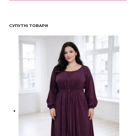
СУПУТНІ ТОВАРИ