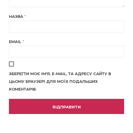
НАЗВА
*
EMAIL
*
ЗБЕРЕГТИ МОЄ ІМ'Я, E-MAIL, ТА АДРЕСУ САЙТУ В
ЦЬОМУ БРАУЗЕРІ ДЛЯ МОЇХ ПОДАЛЬШИХ
КОМЕНТАРІВ.