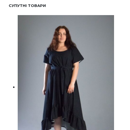
СУПУТНІ ТОВАРИ