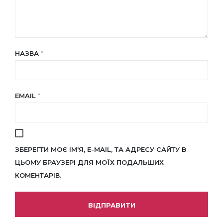
НАЗВА
*
EMAIL
*
ЗБЕРЕГТИ МОЄ ІМ'Я, E-MAIL, ТА АДРЕСУ САЙТУ В
ЦЬОМУ БРАУЗЕРІ ДЛЯ МОЇХ ПОДАЛЬШИХ
КОМЕНТАРІВ.