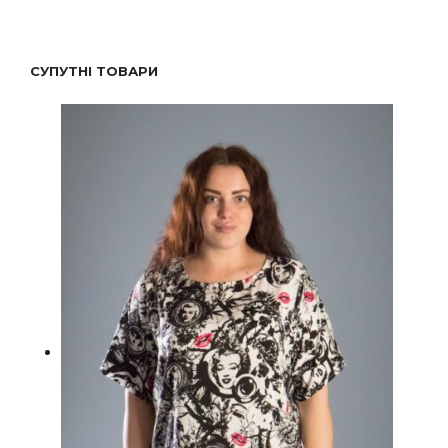
СУПУТНІ ТОВАРИ