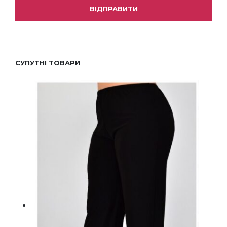
СУПУТНІ ТОВАРИ