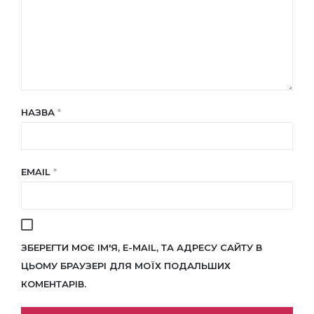
НАЗВА
*
EMAIL
*
ЗБЕРЕГТИ МОЄ ІМ'Я, E-MAIL, ТА АДРЕСУ САЙТУ В
ЦЬОМУ БРАУЗЕРІ ДЛЯ МОЇХ ПОДАЛЬШИХ
КОМЕНТАРІВ.