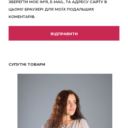
ЗБЕРЕГТИ МОЄ ІМ'Я, E-MAIL, ТА АДРЕСУ САЙТУ В
ЦЬОМУ БРАУЗЕРІ ДЛЯ МОЇХ ПОДАЛЬШИХ
КОМЕНТАРІВ.
СУПУТНІ ТОВАРИ