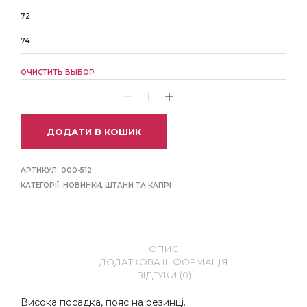
72
74
ОЧИСТИТЬ ВЫБОР
ДОДАТИ В КОШИК
АРТИКУЛ:
000-512
КАТЕГОРІЇ:
НОВИНКИ
,
ШТАНИ ТА КАПРІ
ОПИС
ДОДАТКОВА ІНФОРМАЦІЯ
ВІДГУКИ (0)
Висока посадка, пояс на резинці.