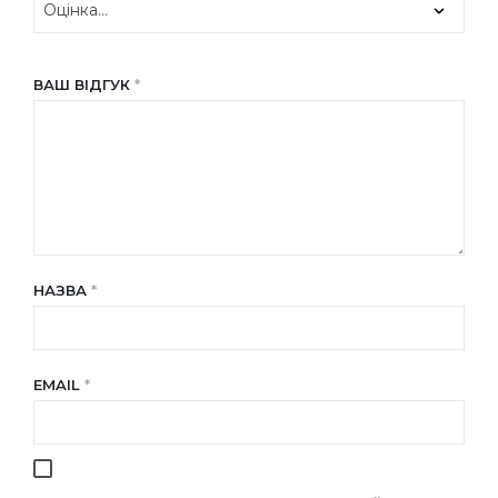
ВАШ ВІДГУК
*
НАЗВА
*
EMAIL
*