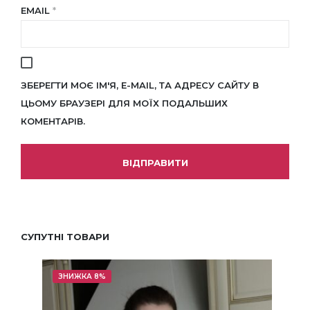
EMAIL
*
ЗБЕРЕГТИ МОЄ ІМ'Я, E-MAIL, ТА АДРЕСУ САЙТУ В
ЦЬОМУ БРАУЗЕРІ ДЛЯ МОЇХ ПОДАЛЬШИХ
КОМЕНТАРІВ.
СУПУТНІ ТОВАРИ
ЗНИЖКА 8%