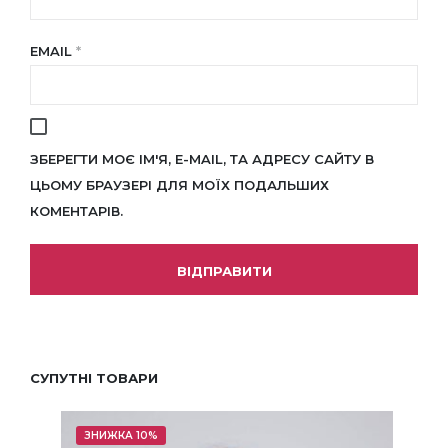
EMAIL
*
ЗБЕРЕГТИ МОЄ ІМ'Я, E-MAIL, ТА АДРЕСУ САЙТУ В
ЦЬОМУ БРАУЗЕРІ ДЛЯ МОЇХ ПОДАЛЬШИХ
КОМЕНТАРІВ.
СУПУТНІ ТОВАРИ
ЗНИЖКА 10%