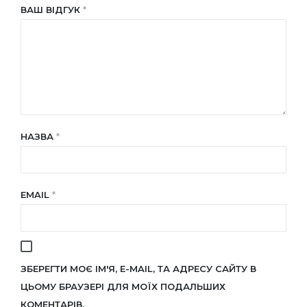
ВАШ ВІДГУК
*
НАЗВА
*
EMAIL
*
ЗБЕРЕГТИ МОЄ ІМ'Я, E-MAIL, ТА АДРЕСУ САЙТУ В
ЦЬОМУ БРАУЗЕРІ ДЛЯ МОЇХ ПОДАЛЬШИХ
КОМЕНТАРІВ.