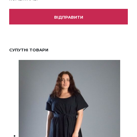
СУПУТНІ ТОВАРИ