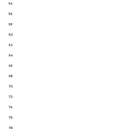
54
56
58
60
62
64
66
68
70
72
74
76
78