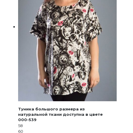
Туника большого размера из
натуральной ткани доступна в цвете
000-539
58
60