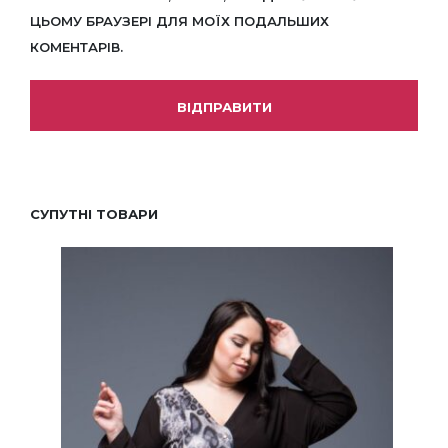
ЦЬОМУ БРАУЗЕРІ ДЛЯ МОЇХ ПОДАЛЬШИХ
КОМЕНТАРІВ.
СУПУТНІ ТОВАРИ