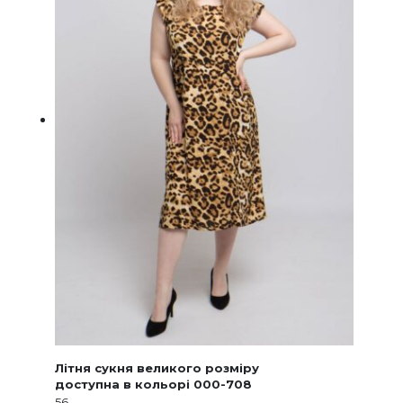
Літня сукня великого розміру
доступна в кольорі 000-708
56