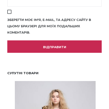
ЗБЕРЕГТИ МОЄ ІМ'Я, E-MAIL, ТА АДРЕСУ САЙТУ В
ЦЬОМУ БРАУЗЕРІ ДЛЯ МОЇХ ПОДАЛЬШИХ
КОМЕНТАРІВ.
СУПУТНІ ТОВАРИ