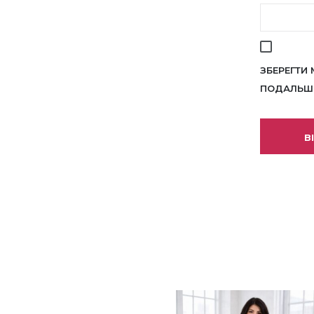
ЗБЕРЕГТИ 
ПОДАЛЬШИ