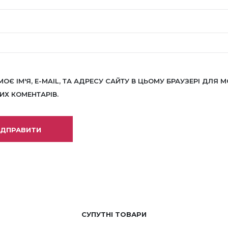
МОЄ ІМ'Я, E-MAIL, ТА АДРЕСУ САЙТУ В ЦЬОМУ БРАУЗЕРІ ДЛЯ М
Х КОМЕНТАРІВ.
СУПУТНІ ТОВАРИ