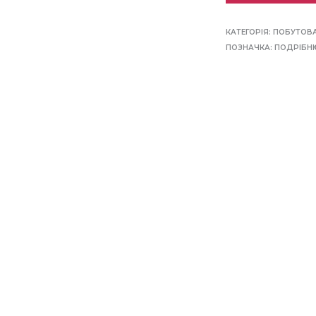
КАТЕГОРІЯ:
ПОБУТОВА
ПОЗНАЧКА:
ПОДРІБН