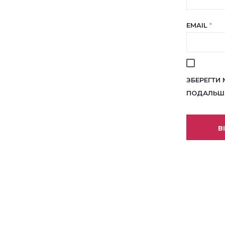
EMAIL
*
ЗБЕРЕГТИ 
ПОДАЛЬШИ