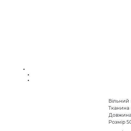
Вільний 
Тканина 
Довжина
Розмір 5