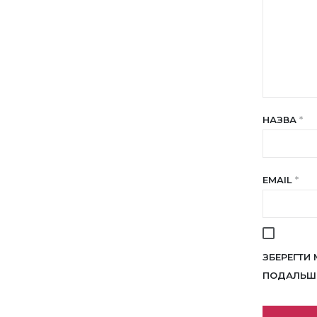
НАЗВА
*
EMAIL
*
ЗБЕРЕГТИ 
ПОДАЛЬШИ