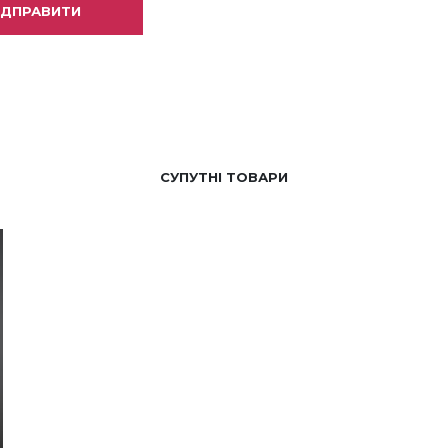
СУПУТНІ ТОВАРИ