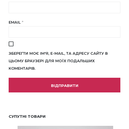
EMAIL
*
ЗБЕРЕГТИ МОЄ ІМ'Я, E-MAIL, ТА АДРЕСУ САЙТУ В
ЦЬОМУ БРАУЗЕРІ ДЛЯ МОЇХ ПОДАЛЬШИХ
КОМЕНТАРІВ.
СУПУТНІ ТОВАРИ