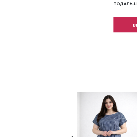
ПОДАЛЬШИ