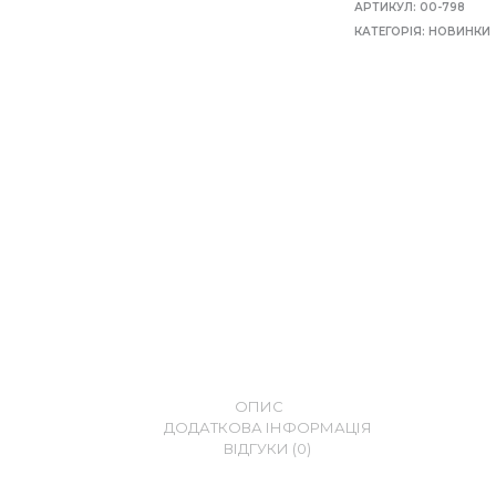
АРТИКУЛ:
00-798
КАТЕГОРІЯ:
НОВИНКИ
ОПИС
ДОДАТКОВА ІНФОРМАЦІЯ
ВІДГУКИ (0)