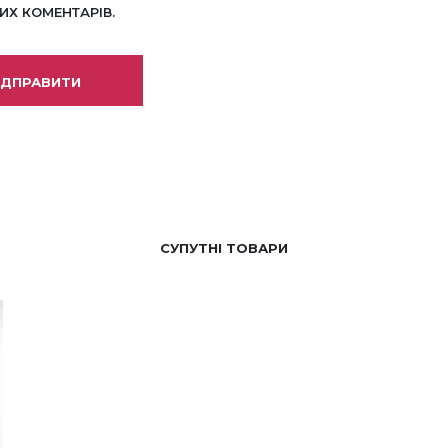
Х КОМЕНТАРІВ.
СУПУТНІ ТОВАРИ