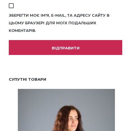
ЗБЕРЕГТИ МОЄ ІМ'Я, E-MAIL, ТА АДРЕСУ САЙТУ В
ЦЬОМУ БРАУЗЕРІ ДЛЯ МОЇХ ПОДАЛЬШИХ
КОМЕНТАРІВ.
СУПУТНІ ТОВАРИ