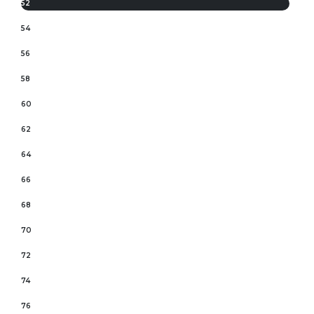
52
54
56
58
60
62
64
66
68
70
72
74
76