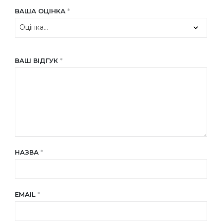
ВАША ОЦІНКА
*
ВАШ ВІДГУК
*
НАЗВА
*
EMAIL
*