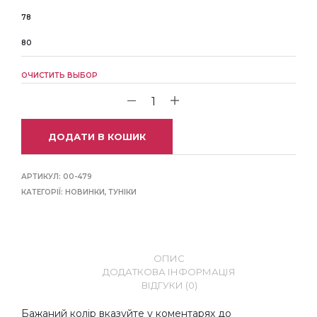
78
80
ОЧИСТИТЬ ВЫБОР
ДОДАТИ В КОШИК
АРТИКУЛ:
00-479
КАТЕГОРІЇ:
НОВИНКИ
,
ТУНІКИ
ОПИС
ДОДАТКОВА ІНФОРМАЦІЯ
ВІДГУКИ (0)
Бажаний колір вказуйте у коментарях до