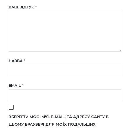
ВАШ ВІДГУК
*
НАЗВА
*
EMAIL
*
ЗБЕРЕГТИ МОЄ ІМ'Я, E-MAIL, ТА АДРЕСУ САЙТУ В
ЦЬОМУ БРАУЗЕРІ ДЛЯ МОЇХ ПОДАЛЬШИХ