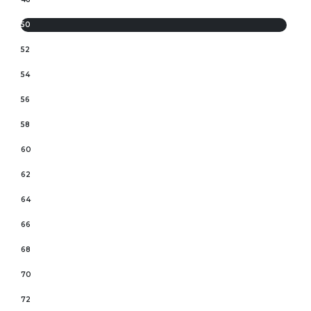
50
52
54
56
58
60
62
64
66
68
70
72