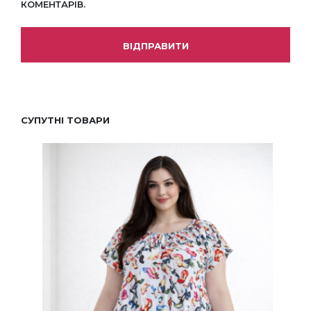
КОМЕНТАРІВ.
СУПУТНІ ТОВАРИ