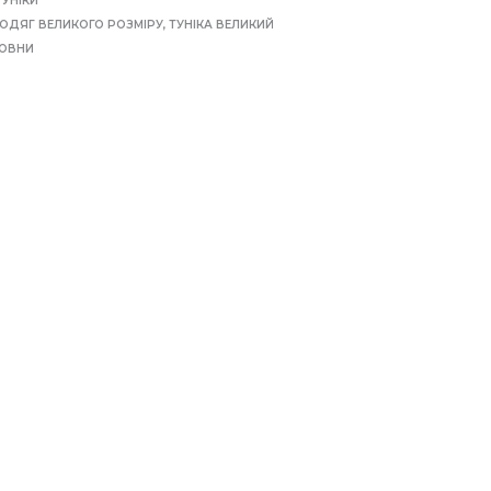
ТУНІКИ
ОДЯГ ВЕЛИКОГО РОЗМІРУ
,
ТУНІКА ВЕЛИКИЙ
ВОВНИ