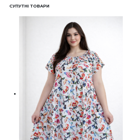
СУПУТНІ ТОВАРИ