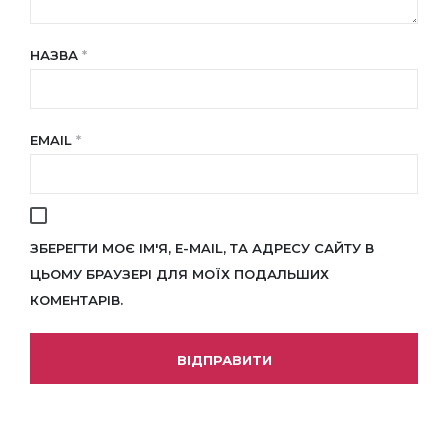
НАЗВА
*
EMAIL
*
ЗБЕРЕГТИ МОЄ ІМ'Я, E-MAIL, ТА АДРЕСУ САЙТУ В
ЦЬОМУ БРАУЗЕРІ ДЛЯ МОЇХ ПОДАЛЬШИХ
КОМЕНТАРІВ.