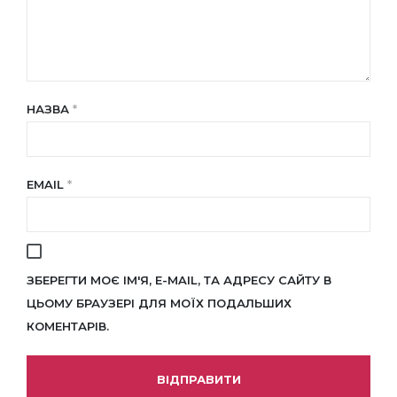
НАЗВА
*
EMAIL
*
ЗБЕРЕГТИ МОЄ ІМ'Я, E-MAIL, ТА АДРЕСУ САЙТУ В
ЦЬОМУ БРАУЗЕРІ ДЛЯ МОЇХ ПОДАЛЬШИХ
КОМЕНТАРІВ.