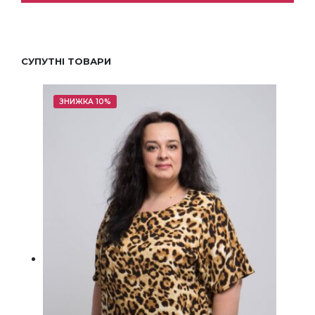
СУПУТНІ ТОВАРИ
ЗНИЖКА 10%