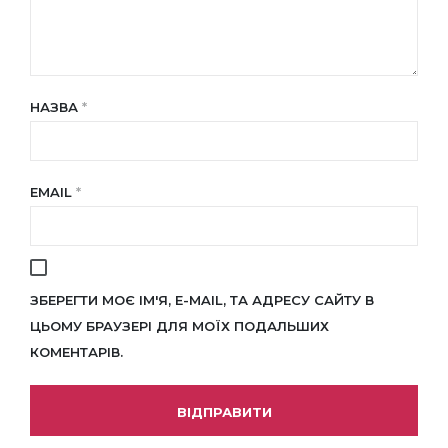
НАЗВА
*
EMAIL
*
ЗБЕРЕГТИ МОЄ ІМ'Я, E-MAIL, ТА АДРЕСУ САЙТУ В
ЦЬОМУ БРАУЗЕРІ ДЛЯ МОЇХ ПОДАЛЬШИХ
КОМЕНТАРІВ.