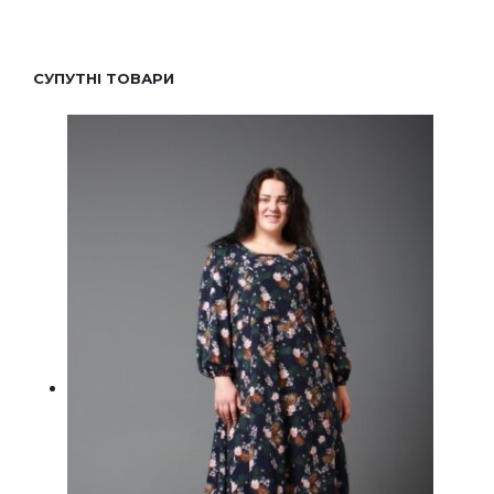
СУПУТНІ ТОВАРИ