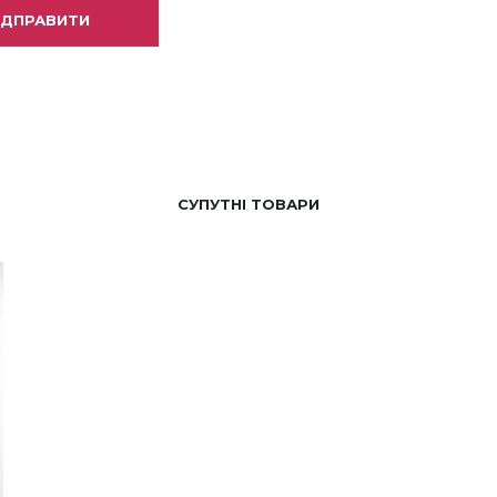
СУПУТНІ ТОВАРИ