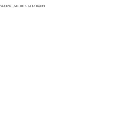
РОЗПРОДАЖ
,
ШТАНИ ТА КАПРІ