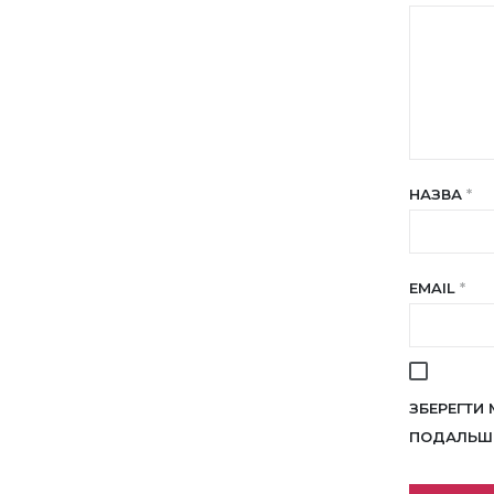
НАЗВА
*
EMAIL
*
ЗБЕРЕГТИ 
ПОДАЛЬШИ