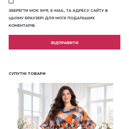
ЗБЕРЕГТИ МОЄ ІМ'Я, E-MAIL, ТА АДРЕСУ САЙТУ В
ЦЬОМУ БРАУЗЕРІ ДЛЯ МОЇХ ПОДАЛЬШИХ
КОМЕНТАРІВ.
СУПУТНІ ТОВАРИ