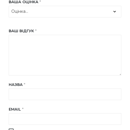
ВАША ОЦІНКА
*
ВАШ ВІДГУК
*
НАЗВА
*
EMAIL
*